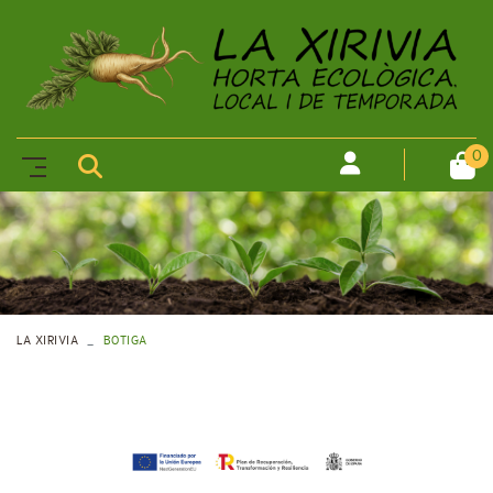
0
LA XIRIVIA
BOTIGA