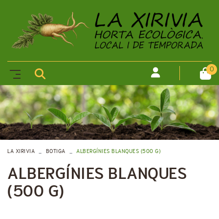
0
LA XIRIVIA
BOTIGA
ALBERGÍNIES BLANQUES (500 G)
ALBERGÍNIES BLANQUES
(500 G)