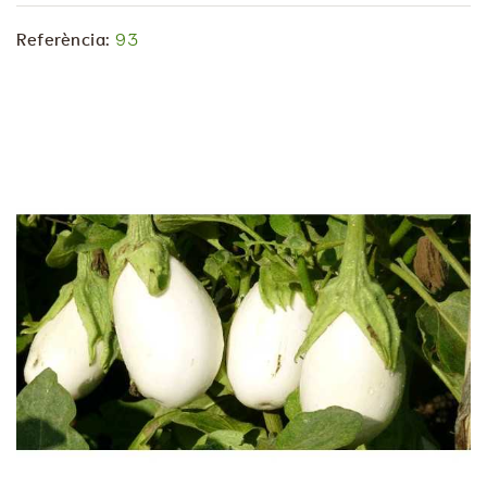
Referència:
93