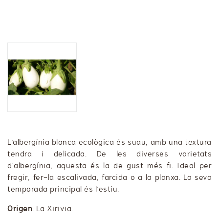
L’albergínia blanca ecològica és suau, amb una textura
tendra i delicada. De les diverses varietats
d'albergínia, aquesta és la de gust més fi. Ideal per
fregir, fer-la escalivada, farcida o a la planxa. La seva
temporada principal és l’estiu.
Origen
: La Xirivia.