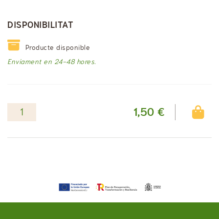
DISPONIBILITAT
Producte disponible
Enviament en 24-48 hores.
1,50 €