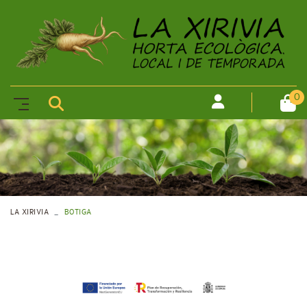
0
LA XIRIVIA
BOTIGA