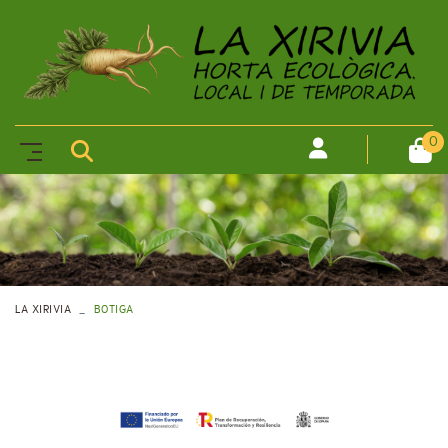
0
LA XIRIVIA
BOTIGA