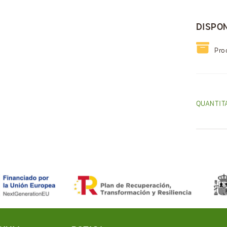
DISPON
Pro
QUANTIT