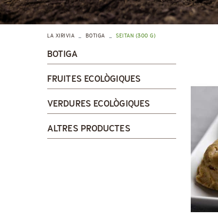
LA XIRIVIA
BOTIGA
SEITAN (300 G)
BOTIGA
FRUITES ECOLÒGIQUES
VERDURES ECOLÒGIQUES
ALTRES PRODUCTES